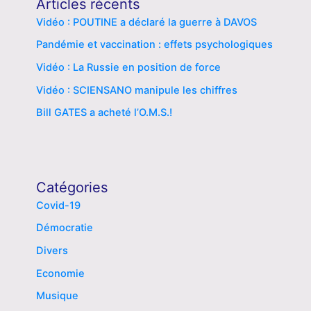
Articles récents
Vidéo : POUTINE a déclaré la guerre à DAVOS
Pandémie et vaccination : effets psychologiques
Vidéo : La Russie en position de force
Vidéo : SCIENSANO manipule les chiffres
Bill GATES a acheté l’O.M.S.!
Catégories
Covid-19
Démocratie
Divers
Economie
Musique