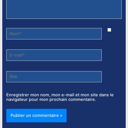
Nom*
E-
mail*
Site
Enregistrer mon nom, mon e-mail et mon site dans le
navigateur pour mon prochain commentaire.