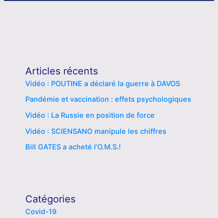
Articles récents
Vidéo : POUTINE a déclaré la guerre à DAVOS
Pandémie et vaccination : effets psychologiques
Vidéo : La Russie en position de force
Vidéo : SCIENSANO manipule les chiffres
Bill GATES a acheté l’O.M.S.!
Catégories
Covid-19