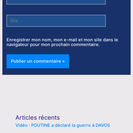
Site
Enregistrer mon nom, mon e-mail et mon site dans le
navigateur pour mon prochain commentaire.
Articles récents
Vidéo : POUTINE a déclaré la guerre à DAVOS