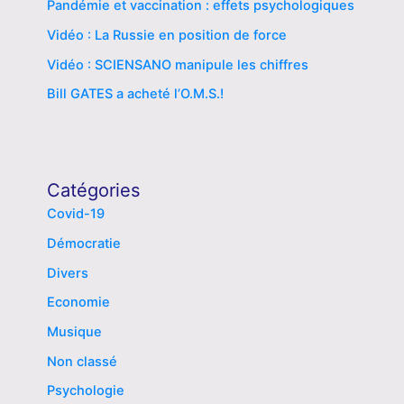
Pandémie et vaccination : effets psychologiques
Vidéo : La Russie en position de force
Vidéo : SCIENSANO manipule les chiffres
Bill GATES a acheté l’O.M.S.!
Catégories
Covid-19
Démocratie
Divers
Economie
Musique
Non classé
Psychologie