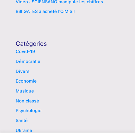
Vidéo : SCIENSANO manipule les chiffres
Bill GATES a acheté l’O.M.S.!
Catégories
Covid-19
Démocratie
Divers
Economie
Musique
Non classé
Psychologie
Santé
Ukraine